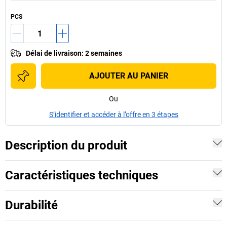
PCS
Délai de livraison
:
2 semaines
AJOUTER AU PANIER
Ou
S’identifier et accéder à l’offre en 3 étapes
Description du produit
Caractéristiques techniques
Durabilité