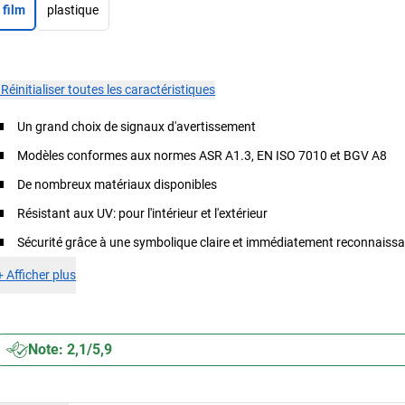
film
plastique
×
Réinitialiser toutes les caractéristiques
Un grand choix de signaux d'avertissement
Modèles conformes aux normes ASR A1.3, EN ISO 7010 et BGV A8
De nombreux matériaux disponibles
Résistant aux UV: pour l'intérieur et l'extérieur
Sécurité grâce à une symbolique claire et immédiatement reconnaissa
+
Afficher plus
Note: 2,1/5,9