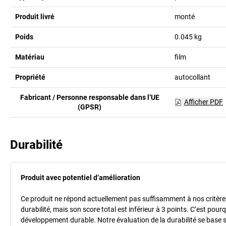
Produit livré
monté
Poids
0.045
kg
Matériau
film
Propriété
autocollant
Fabricant / Personne responsable dans l’UE
Afficher PDF
(GPSR)
Durabilité
Produit avec potentiel d’amélioration
Ce produit ne répond actuellement pas suffisamment à nos critères 
durabilité, mais son score total est inférieur à 3 points. C’est po
développement durable. Notre évaluation de la durabilité se base 