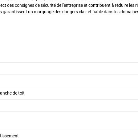
ect des consignes de sécurité de l'entreprise et contribuent à réduire les 
s garantissent un marquage des dangers clair et fiable dans les domaine
lanche de toit
tissement