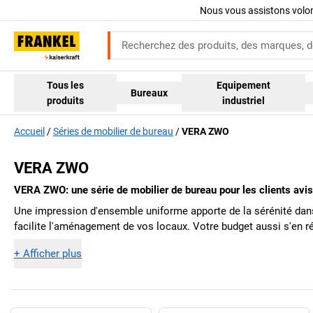
Nous vous assistons volo
Tous les
Equipement
Bureaux
produits
industriel
Accueil
Séries de mobilier de bureau
VERA ZWO
VERA ZWO
VERA ZWO: une série de mobilier de bureau pour les clients avi
Une impression d'ensemble uniforme apporte de la sérénité dans
facilite l'aménagement de vos locaux. Votre budget aussi s'en ré
+
Afficher plus