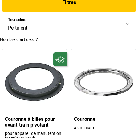
Filtres
Trier selon:
Pertinent
Nombre d’articles:
7
Couronne à billes pour
Couronne
avant-train pivotant
aluminium
pour appareil de manutention