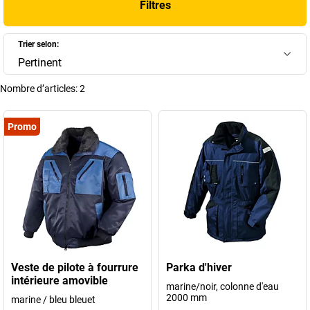
Filtres
Trier selon:
Pertinent
Nombre d’articles:
2
Promo
Veste de pilote à fourrure
Parka d'hiver
intérieure amovible
marine/noir, colonne d'eau
2000 mm
marine / bleu bleuet