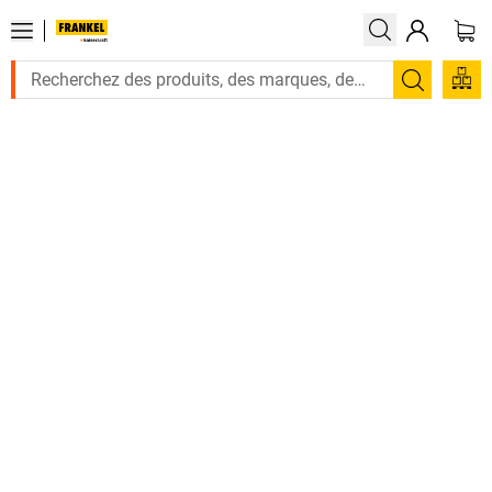
Recherc