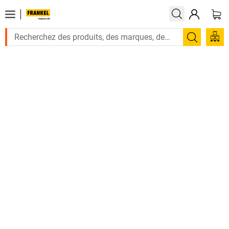
Recherc