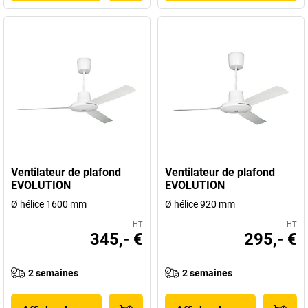
Ventilateur de plafond
Ventilateur de plafond
EVOLUTION
EVOLUTION
Ø hélice 1600 mm
Ø hélice 920 mm
HT
HT
345,- €
295,- €
2 semaines
2 semaines