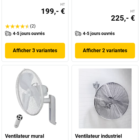
HT
199,- €
HT
225,- €
(2)
4-5 jours ouvrés
4-5 jours ouvrés
Afficher 3 variantes
Afficher 2 variantes
Ventilateur mural
Ventilateur industriel