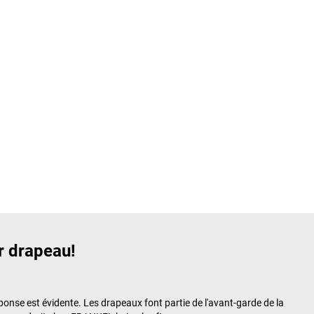
r drapeau!
onse est évidente. Les drapeaux font partie de l'avant-garde de la