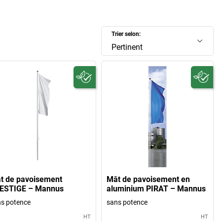
Trier selon:
Pertinent
t de pavoisement
Mât de pavoisement en
ESTIGE – Mannus
aluminium PIRAT – Mannus
s potence
sans potence
HT
HT