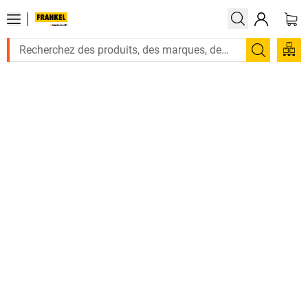
Recherc