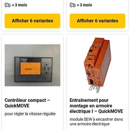
> 3 mois
> 3 mois
Afficher 6 variantes
Afficher 6 variantes
Contrôleur compact –
Entraînement pour
QuickMOVE
montage en armoire
électrique I – QuickMOVE
pour régler la vitesse régulée
module SEW à encastrer dans
une armoire électrique