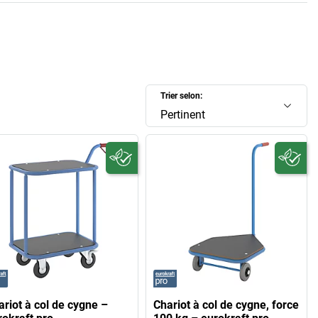
Trier selon:
Pertinent
ariot à col de cygne –
Chariot à col de cygne, force