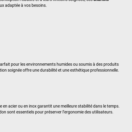
ieux adaptée à vos besoins.
 parfait pour les environnements humides ou soumis à des produits
tion soignée offre une durabilité et une esthétique professionnelle.
ste en acier ou en inox garantit une meilleure stabilité dans le temps.
don sont essentiels pour préserver l’ergonomie des utilisateurs.