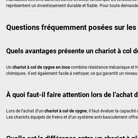
représentent un investissement durable et fiable. Pour toute demande
Questions fréquemment posées sur les 
Quels avantages présente un chariot à col d
Un
chariot à col de cygne en inox
combine résistance mécanique et hyg
chimiques. Il est également facile à nettoyer, ce qui garantit un nivea
À quoi faut-il faire attention lors de l’achat 
Lors de l’achat d’un
chariot à col de cygne
, il faut évaluer la capacit
Les chariots équipés de freins et d’un système anti-basculement offren