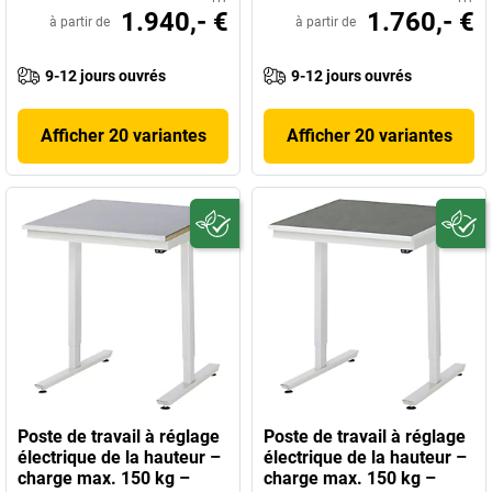
1.940,- €
1.760,- €
à partir de
à partir de
9-12 jours ouvrés
9-12 jours ouvrés
Afficher 20 variantes
Afficher 20 variantes
Poste de travail à réglage
Poste de travail à réglage
électrique de la hauteur –
électrique de la hauteur –
charge max. 150 kg –
charge max. 150 kg –