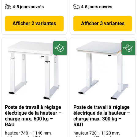
4-5 jours ouvrés
4-5 jours ouvrés
Afficher 2 variantes
Afficher 3 variantes
Poste de travail à réglage
Poste de travail à réglage
électrique de la hauteur –
électrique de la hauteur –
charge max. 600 kg –
charge max. 300 kg –
RAU
RAU
hauteur 740 – 1140 mm,
hauteur 720 – 1120 mm,