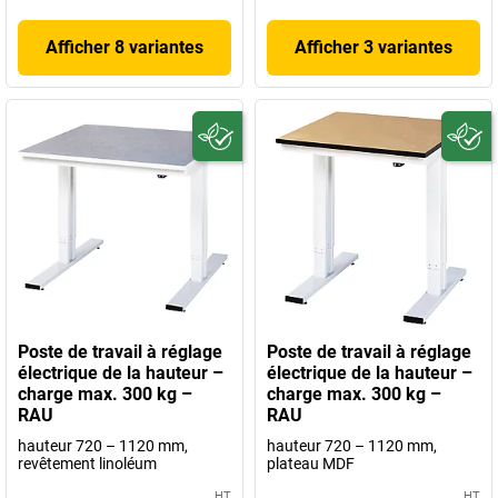
Afficher 8 variantes
Afficher 3 variantes
Poste de travail à réglage
Poste de travail à réglage
électrique de la hauteur –
électrique de la hauteur –
charge max. 300 kg –
charge max. 300 kg –
RAU
RAU
hauteur 720 – 1120 mm,
hauteur 720 – 1120 mm,
revêtement linoléum
plateau MDF
HT
HT