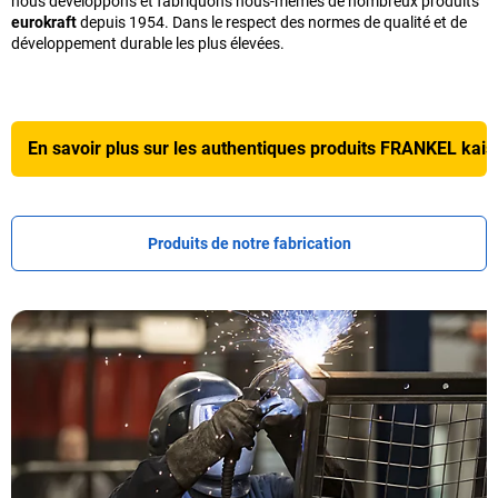
nous développons et fabriquons nous-mêmes de nombreux produits
eurokraft
depuis 1954. Dans le respect des normes de qualité et de
développement durable les plus élevées.
En savoir plus sur les authentiques produits
FRANKEL kaise
Produits de notre fabrication