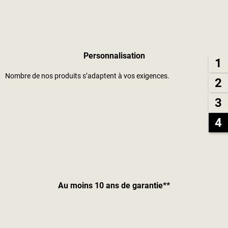
Personnalisation
1
Nombre de nos produits s’adaptent à vos exigences.
2
3
4
Au moins 10 ans de garantie**