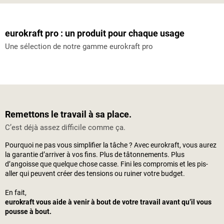
eurokraft pro : un produit pour chaque usage
Une sélection de notre gamme eurokraft pro
Remettons le travail à sa place.
C’est déjà assez difficile comme ça.
Pourquoi ne pas vous simplifier la tâche ? Avec eurokraft, vous aurez
la garantie d’arriver à vos fins. Plus de tâtonnements. Plus
d’angoisse que quelque chose casse. Fini les compromis et les pis-
aller qui peuvent créer des tensions ou ruiner votre budget.
En fait,
eurokraft vous aide à venir à bout de votre travail avant qu’il vous
pousse à bout.