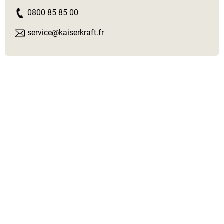
0800 85 85 00
service@kaiserkraft.fr