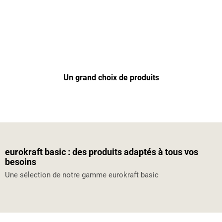
Un grand choix de produits
eurokraft basic : des produits adaptés à tous vos
besoins
Une sélection de notre gamme eurokraft basic