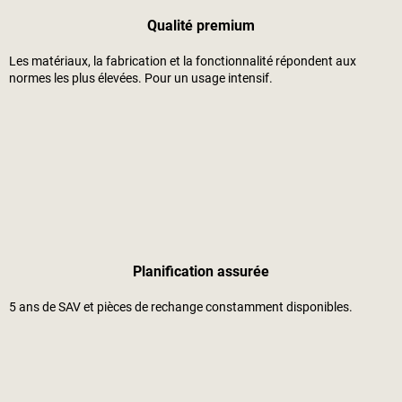
Qualité premium
Les matériaux, la fabrication et la fonctionnalité répondent aux
normes les plus élevées. Pour un usage intensif.
Planification assurée
5 ans de SAV et pièces de rechange constamment disponibles.