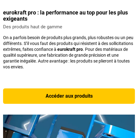
eurokraft pro : la performance au top pour les plus
exigeants
Des produits haut de gamme
On a parfois besoin de produits plus grands, plus robustes ou un peu
différents. S’il vous faut des produits qui résistent à des sollicitations
extrêmes, faites confiance à
eurokraft pro
. Pour des matériaux de
qualité supérieure, une fabrication de grande précision et une
garantie inégalée. Autre avantage : les produits se plieront à toutes
vos envies.
Accéder aux produits