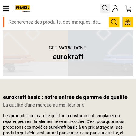
Recherc
GET. WORK. DONE.
eurokraft
eurokraft basic : notre entrée de gamme de qualité
La qualité d’une marque au meilleur prix
Les produits bon marché qu’il faut constamment remplacer ou
réparer peuvent finalement revenir très cher. C’est pourquoi nous
proposons des modèles
eurokraft basic
à un prix attrayant. Des
produits qui séduisent autant par leur prix que par leur qualité, et