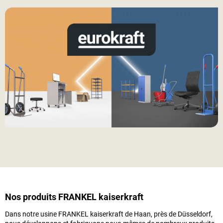
Nos produits
FRANKEL kaiserkraft
Dans notre usine
FRANKEL kaiserkraft
de Haan, près de Düsseldorf,