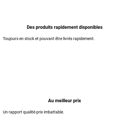
Des produits rapidement disponibles
Toujours en stock et pouvant être livrés rapidement.
Au meilleur prix
Un rapport qualité-prix imbattable.