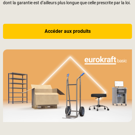
dont la garantie est d’ailleurs plus longue que celle prescrite par la loi.
Accéder aux produits