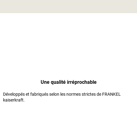
Une qualité irréprochable
Développés et fabriqués selon les normes strictes de
FRANKEL
kaiserkraft
.