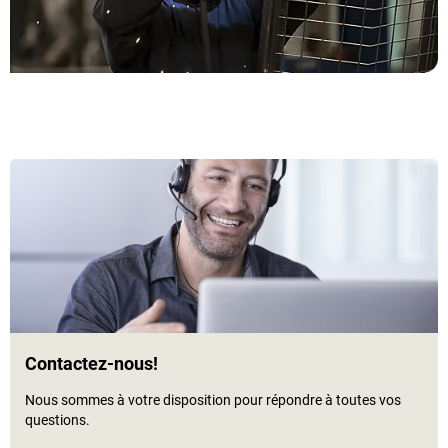
Contactez-nous!
Nous sommes à votre disposition pour répondre à toutes vos
questions.