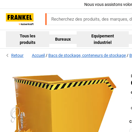
Nous vous assistons volo
Tous les
Equipement
Bureaux
produits
industriel
Retour
Accueil
Bacs de stockage, conteneurs de stockage
B
C