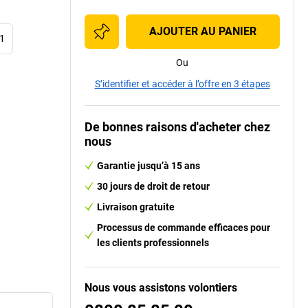
AJOUTER AU PANIER
11
Ou
S’identifier et accéder à l’offre en 3 étapes
De bonnes raisons d'acheter chez
nous
Garantie jusqu’à 15 ans
30 jours de droit de retour
Livraison gratuite
Processus de commande efficaces pour
les clients professionnels
Nous vous assistons volontiers