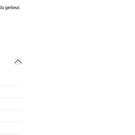
du gerbeur,