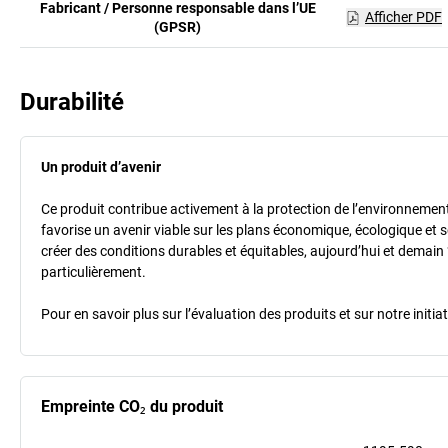
Fabricant / Personne responsable dans l’UE
Afficher PDF
(GPSR)
Durabilité
Un produit d’avenir
Ce produit contribue activement à la protection de l’environnement et
favorise un avenir viable sur les plans économique, écologique et so
créer des conditions durables et équitables, aujourd’hui et demain 
particulièrement.
Pour en savoir plus sur l’évaluation des produits et sur notre init
Empreinte CO₂ du produit