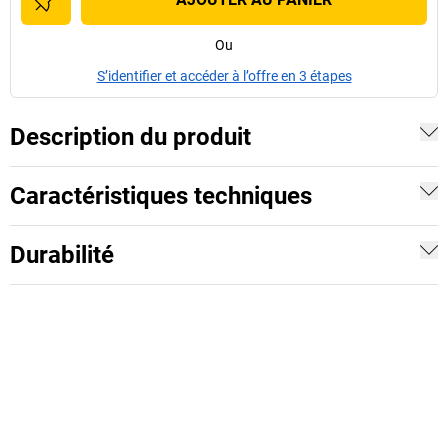
Ou
S’identifier et accéder à l’offre en 3 étapes
Description du produit
Caractéristiques techniques
Durabilité