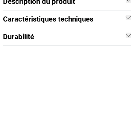
Description du produit
Caractéristiques techniques
Durabilité