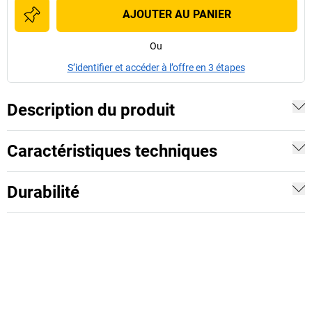
AJOUTER AU PANIER
Ou
S’identifier et accéder à l’offre en 3 étapes
Description du produit
Caractéristiques techniques
Durabilité