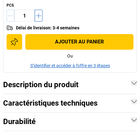
PCS
Délai de livraison
:
3-4 semaines
AJOUTER AU PANIER
Ou
S’identifier et accéder à l’offre en 3 étapes
Description du produit
Caractéristiques techniques
Durabilité