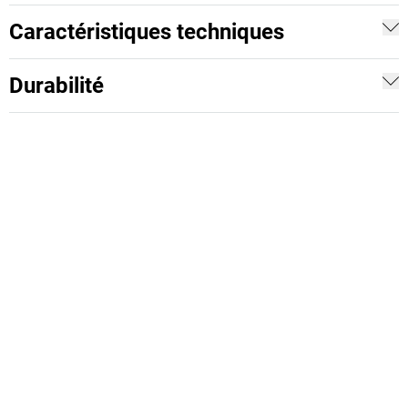
Caractéristiques techniques
Durabilité