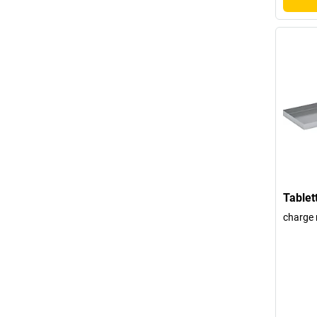
Tablet
charge 