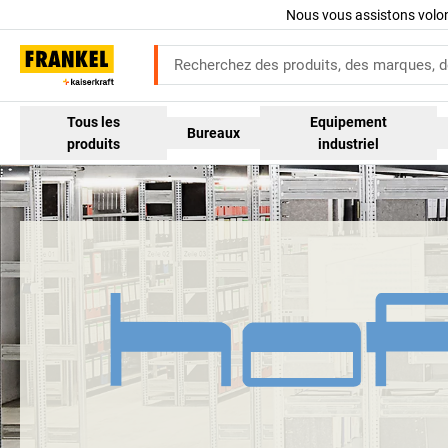
Nous vous assistons volo
Tous les
Equipement
Bureaux
produits
industriel