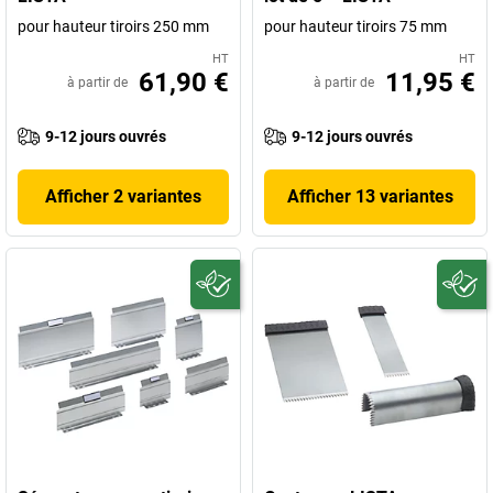
pour hauteur tiroirs 250 mm
pour hauteur tiroirs 75 mm
HT
HT
61,90 €
11,95 €
à partir de
à partir de
9-12 jours ouvrés
9-12 jours ouvrés
Afficher 2 variantes
Afficher 13 variantes