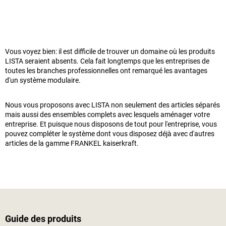
Vous voyez bien: il est difficile de trouver un domaine où les produits
LISTA seraient absents. Cela fait longtemps que les entreprises de
toutes les branches professionnelles ont remarqué les avantages
d'un système modulaire.
Nous vous proposons avec LISTA non seulement des articles séparés
mais aussi des ensembles complets avec lesquels aménager votre
entreprise. Et puisque nous disposons de tout pour l'entreprise, vous
pouvez compléter le système dont vous disposez déjà avec d'autres
articles de la gamme
FRANKEL kaiserkraft
.
Guide des produits