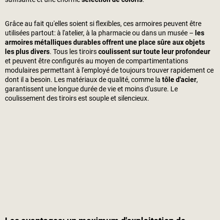
Grâce au fait qu'elles soient si flexibles, ces armoires peuvent être
utilisées partout: à l'atelier, à la pharmacie ou dans un musée –
les
armoires métalliques durables offrent une place sûre aux objets
les plus divers
. Tous les tiroirs
coulissent sur toute leur profondeur
et peuvent être configurés au moyen de compartimentations
modulaires permettant à l'employé de toujours trouver rapidement ce
dont il a besoin. Les matériaux de qualité, comme la
tôle d'acier
,
garantissent une longue durée de vie et moins d'usure. Le
coulissement des tiroirs est souple et silencieux.