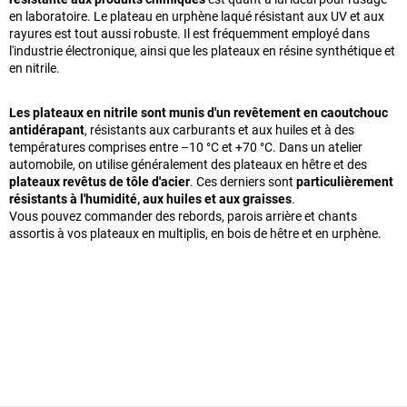
en laboratoire. Le plateau en urphène laqué résistant aux UV et aux
rayures est tout aussi robuste. Il est fréquemment employé dans
l'industrie électronique, ainsi que les plateaux en résine synthétique et
en nitrile.
Les plateaux en nitrile sont munis d'un revêtement en caoutchouc
antidérapant
, résistants aux carburants et aux huiles et à des
températures comprises entre –10 °C et +70 °C. Dans un atelier
automobile, on utilise généralement des plateaux en hêtre et des
plateaux revêtus de tôle d'acier
. Ces derniers sont
particulièrement
résistants à l'humidité, aux huiles et aux graisses
.
Vous pouvez commander des rebords, parois arrière et chants
assortis à vos plateaux en multiplis, en bois de hêtre et en urphène.