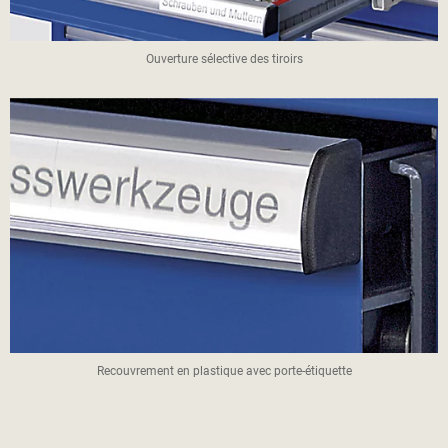
Ouverture sélective des tiroirs
Recouvrement en plastique avec porte-étiquette