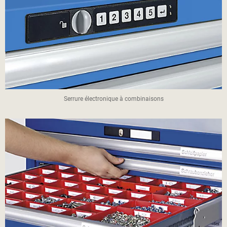
Serrure électronique à combinaisons