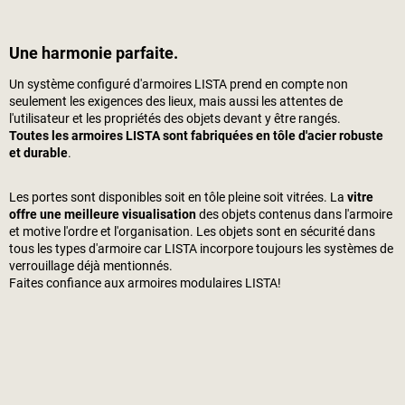
Une harmonie parfaite.
Un système configuré d'armoires LISTA prend en compte non
seulement les exigences des lieux, mais aussi les attentes de
l'utilisateur et les propriétés des objets devant y être rangés.
Toutes les armoires LISTA sont fabriquées en tôle d'acier robuste
et durable
.
Les portes sont disponibles soit en tôle pleine soit vitrées. La
vitre
offre une meilleure visualisation
des objets contenus dans l'armoire
et motive l'ordre et l'organisation. Les objets sont en sécurité dans
tous les types d'armoire car LISTA incorpore toujours les systèmes de
verrouillage déjà mentionnés.
Faites confiance aux armoires modulaires LISTA!