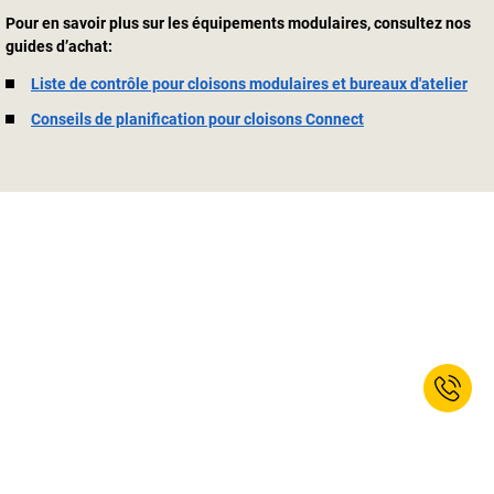
Pour en savoir plus sur les équipements modulaires, consultez nos
guides d’achat:
Liste de contrôle pour cloisons modulaires et bureaux d'atelier
Conseils de planification pour cloisons Connect