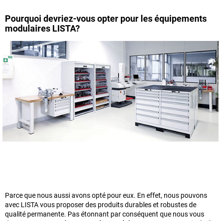
Pourquoi devriez-vous opter pour les équipements
modulaires LISTA?
Parce que nous aussi avons opté pour eux. En effet, nous pouvons
avec LISTA vous proposer des produits durables et robustes de
qualité permanente. Pas étonnant par conséquent que nous vous