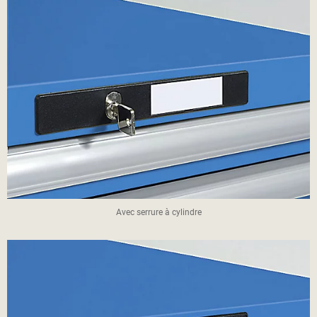
Avec serrure à cylindre