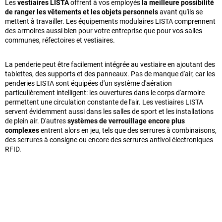
Les
vestiaires LISTA
offrent à vos employés
la meilleure possibilité
de ranger les vêtements et les objets personnels
avant qu'ils se
mettent à travailler. Les équipements modulaires LISTA comprennent
des armoires aussi bien pour votre entreprise que pour vos salles
communes, réfectoires et vestiaires.
La penderie peut être facilement intégrée au vestiaire en ajoutant des
tablettes, des supports et des panneaux. Pas de manque d'air, car les
penderies LISTA sont équipées d'un système d'aération
particulièrement intelligent: les ouvertures dans le corps d'armoire
permettent une circulation constante de l'air. Les vestiaires LISTA
servent évidemment aussi dans les salles de sport et les installations
de plein air. D'autres
systèmes de verrouillage encore plus
complexes
entrent alors en jeu, tels que des serrures à combinaisons,
des serrures à consigne ou encore des serrures antivol électroniques
RFID.