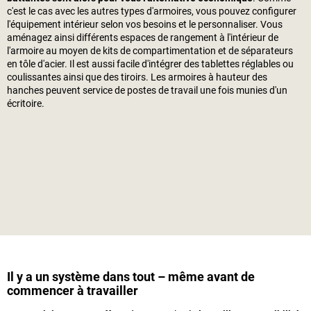
c'est le cas avec les autres types d'armoires, vous pouvez configurer
l'équipement intérieur selon vos besoins et le personnaliser. Vous
aménagez ainsi différents espaces de rangement à l'intérieur de
l'armoire au moyen de kits de compartimentation et de séparateurs
en tôle d'acier. Il est aussi facile d'intégrer des tablettes réglables ou
coulissantes ainsi que des tiroirs. Les armoires à hauteur des
hanches peuvent service de postes de travail une fois munies d'un
écritoire.
Il y a un système dans tout – même avant de
commencer à travailler