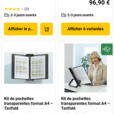
96,90 €
(3)
2-3 jours ouvrés
2-3 jours ouvrés
Afficher le produit
Afficher 6 variantes
Kit de pochettes
Kit de pochettes
transparentes format A4 –
transparentes format A4 –
Tarifold
Tarifold