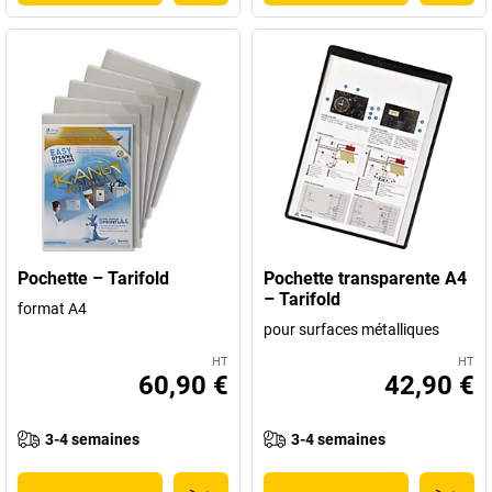
Pochette – Tarifold
Pochette transparente A4
– Tarifold
format A4
pour surfaces métalliques
HT
HT
60,90 €
42,90 €
3-4 semaines
3-4 semaines