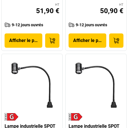
HT
HT
51,90 €
50,90 €
9-12 jours ouvrés
9-12 jours ouvrés
Afficher le produit
Afficher le produit
Lampe industrielle SPOT
Lampe industrielle SPOT