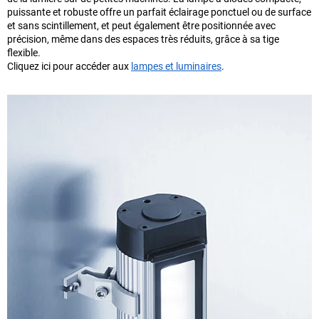
puissante et robuste offre un parfait éclairage ponctuel ou de surface
et sans scintillement, et peut également être positionnée avec
précision, même dans des espaces très réduits, grâce à sa tige
flexible.
Cliquez ici pour accéder aux
lampes et luminaires
.