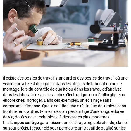
Il existe des postes de travail standard et des postes de travail où une
vision parfaite est de rigueur: dans les ateliers de fabrication ou de
montage, lors du contrôle de qualité ou dans les travaux d'analyse,
dans les laboratoires, les branches électronique ou métallurgique ou
encore chez l'horloger. Dans ces exemples, un éclairage sans
compromis s'impose. Quelle solution choisir? Un flux de lumière sans
fioriture, en d'autres termes: des lampes sur tige d'une longue durée
de vie, dotées de la technologie à diodes des plus modernes.
Les
lampes sur tige
garantissent un éclairage réglable étendu, clair et
surtout précis, facteur clé pour permettre un travail de qualité sur les