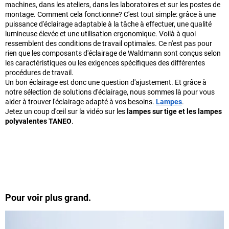
machines, dans les ateliers, dans les laboratoires et sur les postes de
montage. Comment cela fonctionne? C'est tout simple: grâce à une
puissance d'éclairage adaptable à la tâche à effectuer, une qualité
lumineuse élevée et une utilisation ergonomique. Voilà à quoi
ressemblent des conditions de travail optimales. Ce n'est pas pour
rien que les composants d'éclairage de Waldmann sont conçus selon
les caractéristiques ou les exigences spécifiques des différentes
procédures de travail.
Un bon éclairage est donc une question d'ajustement. Et grâce à
notre sélection de solutions d'éclairage, nous sommes là pour vous
aider à trouver l'éclairage adapté à vos besoins.
Lampes
.
Jetez un coup d'œil sur la vidéo sur les
lampes sur tige et les lampes
polyvalentes TANEO
.
Pour voir plus grand.