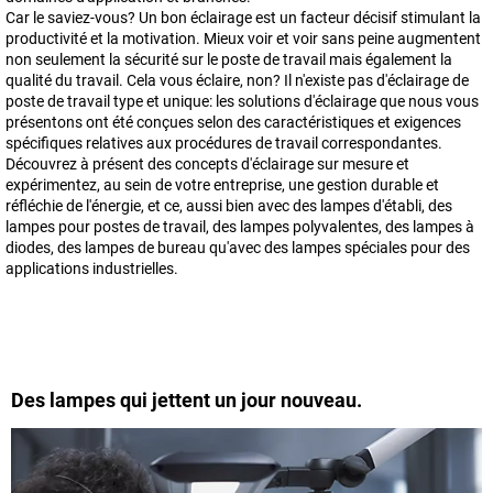
Car le saviez-vous? Un bon éclairage est un facteur décisif stimulant la
productivité et la motivation. Mieux voir et voir sans peine augmentent
non seulement la sécurité sur le poste de travail mais également la
qualité du travail. Cela vous éclaire, non? Il n'existe pas d'éclairage de
poste de travail type et unique: les solutions d'éclairage que nous vous
présentons ont été conçues selon des caractéristiques et exigences
spécifiques relatives aux procédures de travail correspondantes.
Découvrez à présent des concepts d'éclairage sur mesure et
expérimentez, au sein de votre entreprise, une gestion durable et
réfléchie de l'énergie, et ce, aussi bien avec des lampes d'établi, des
lampes pour postes de travail, des lampes polyvalentes, des lampes à
diodes, des lampes de bureau qu'avec des lampes spéciales pour des
applications industrielles.
Des lampes qui jettent un jour nouveau.