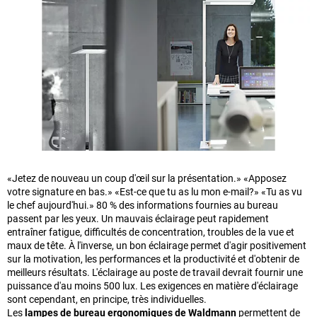
«Jetez de nouveau un coup d'œil sur la présentation.» «Apposez
votre signature en bas.» «Est-ce que tu as lu mon e-mail?» «Tu as vu
le chef aujourd'hui.» 80 % des informations fournies au bureau
passent par les yeux. Un mauvais éclairage peut rapidement
entraîner fatigue, difficultés de concentration, troubles de la vue et
maux de tête. À l'inverse, un bon éclairage permet d'agir positivement
sur la motivation, les performances et la productivité et d'obtenir de
meilleurs résultats. L'éclairage au poste de travail devrait fournir une
puissance d'au moins 500 lux. Les exigences en matière d'éclairage
sont cependant, en principe, très individuelles.
Les
lampes de bureau ergonomiques de Waldmann
permettent de