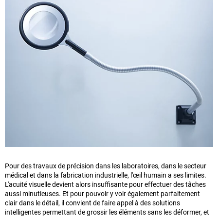
Pour des travaux de précision dans les laboratoires, dans le secteur
médical et dans la fabrication industrielle, l'œil humain a ses limites.
L'acuité visuelle devient alors insuffisante pour effectuer des tâches
aussi minutieuses. Et pour pouvoir y voir également parfaitement
clair dans le détail, il convient de faire appel à des solutions
intelligentes permettant de grossir les éléments sans les déformer, et