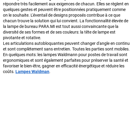
répondre très facilement aux exigences de chacun. Elles se règlent en
quelques gestes et peuvent être positionnées pratiquement comme
on le souhaite. L'éventail de designs proposés contribue à ce que
chacun trouve la solution qui lui convient. La fonctionnalité élevée de
la lampe de bureau PARA.MI est tout aussi convaincante que la
diversité de ses formes et de ses couleurs: la tête de lampe est
pivotante et rotative.
Les articulations autobloquantes peuvent changer d'angle en continu
et sont complètement sans entretien. Toutes les parties sont mobiles.
En quelques mots: les lampes Waldmann pour postes de travail sont
ergonomiques et sont également parfaites pour préserver la santé et
favoriser le bien-être, gagner en efficacité énergétique et réduire les
coûts.
Lampes Waldman
.