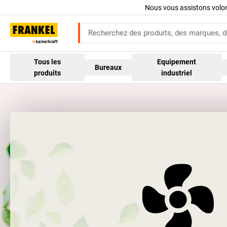
Nous vous assistons volo
Tous les
Equipement
Bureaux
produits
industriel