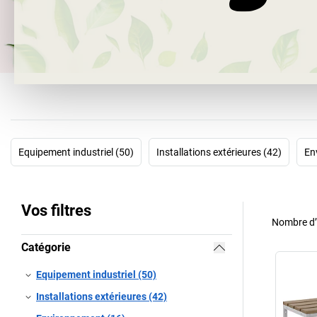
Equipement industriel (50)
Installations extérieures (42)
En
Vos filtres
Nombre d’a
Catégorie
Equipement industriel (50)
Installations extérieures (42)