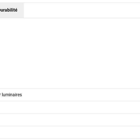
urabilité
 luminaires