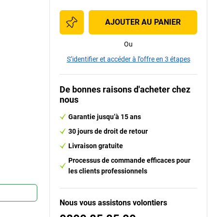
AJOUTER AU PANIER
Ou
S’identifier et accéder à l’offre en 3 étapes
De bonnes raisons d'acheter chez
nous
Garantie jusqu’à 15 ans
30 jours de droit de retour
Livraison gratuite
Processus de commande efficaces pour
les clients professionnels
Nous vous assistons volontiers