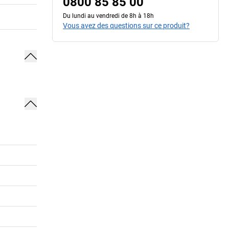
0800 85 85 00
Du lundi au vendredi de 8h à 18h
Vous avez des questions sur ce produit?