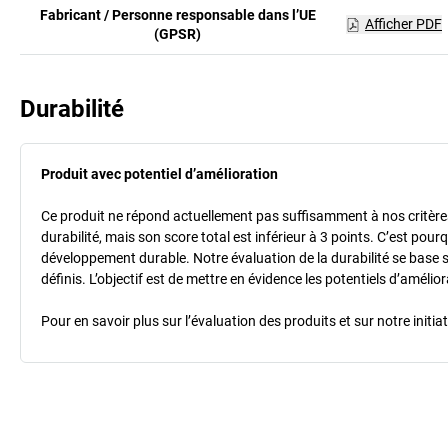
Fabricant / Personne responsable dans l’UE
Afficher PDF
(GPSR)
Durabilité
Produit avec potentiel d’amélioration
Ce produit ne répond actuellement pas suffisamment à nos critères 
durabilité, mais son score total est inférieur à 3 points. C’est po
développement durable. Notre évaluation de la durabilité se base 
définis. L’objectif est de mettre en évidence les potentiels d’améli
Pour en savoir plus sur l’évaluation des produits et sur notre init