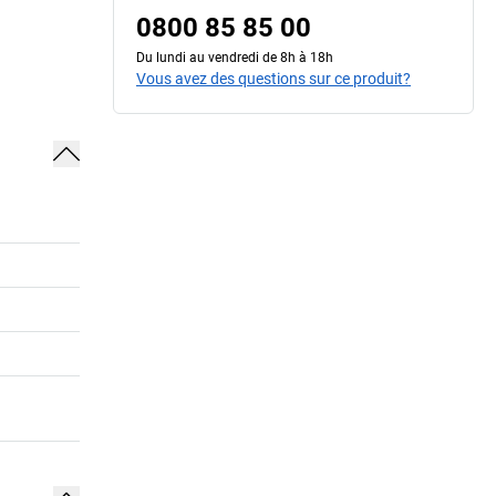
0800 85 85 00
Du lundi au vendredi de 8h à 18h
Vous avez des questions sur ce produit?