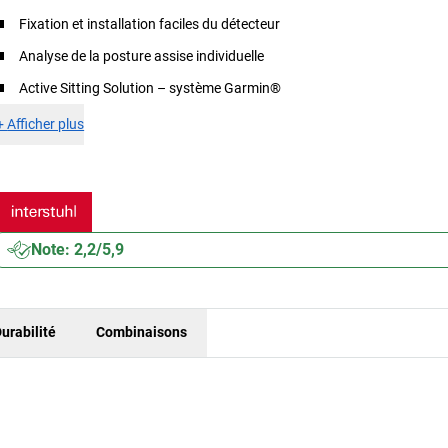
Fixation et installation faciles du détecteur
Analyse de la posture assise individuelle
Active Sitting Solution – système Garmin®
+
Afficher plus
Note: 2,2/5,9
urabilité
Combinaisons