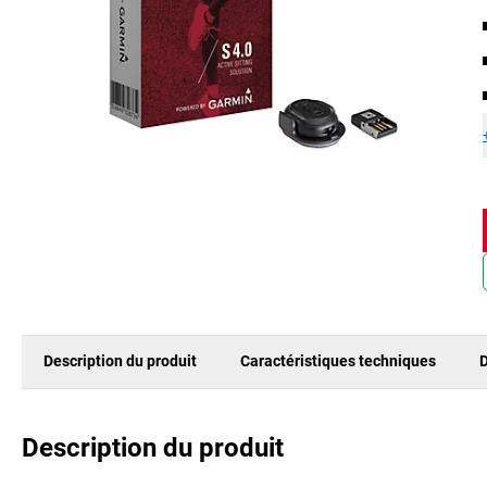
Description du produit
Caractéristiques techniques
D
Description du produit