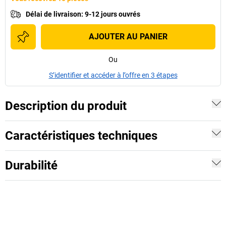
Délai de livraison
:
9-12 jours ouvrés
AJOUTER AU PANIER
Ou
S’identifier et accéder à l’offre en 3 étapes
Description du produit
Caractéristiques techniques
Durabilité