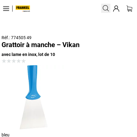
Réf.: 774505 49
Grattoir à manche – Vikan
avec lame en inox, lot de 10
bleu