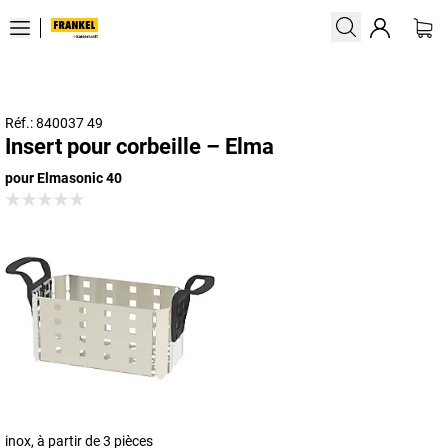
Réf.: 840037 49
Insert pour corbeille – Elma
pour Elmasonic 40
inox, à partir de 3 pièces