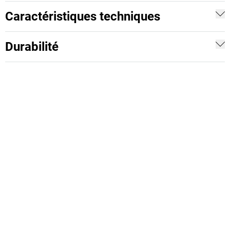
Caractéristiques techniques
Durabilité