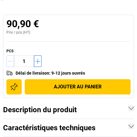
90,90 €
Prix /
pcs
(HT)
PCS
Délai de livraison
:
9-12 jours ouvrés
AJOUTER AU PANIER
Description du produit
Caractéristiques techniques