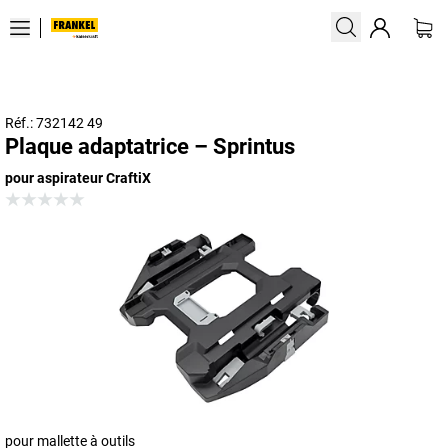
Réf.: 732142 49
Plaque adaptatrice – Sprintus
pour aspirateur CraftiX
pour mallette à outils