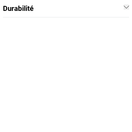
Durabilité