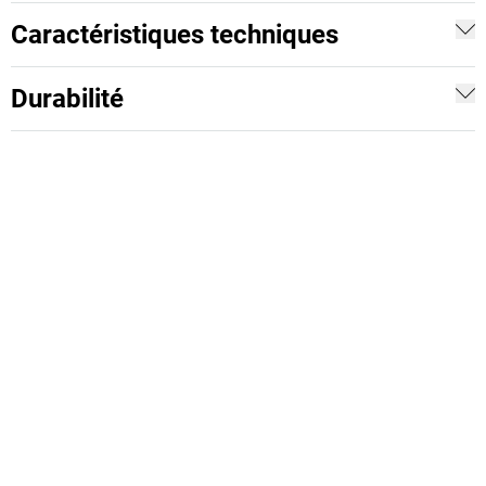
Caractéristiques techniques
Durabilité