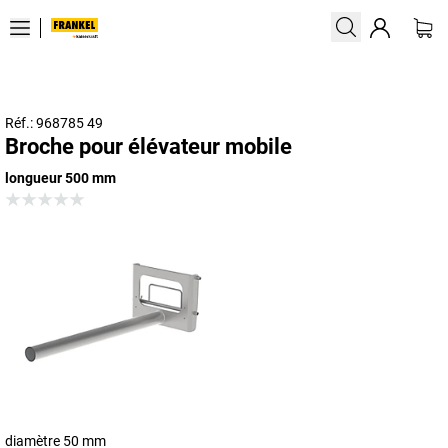
Réf.: 968785 49
Broche pour élévateur mobile
longueur 500 mm
diamètre 50 mm