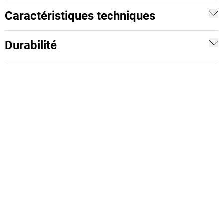
Caractéristiques techniques
Durabilité