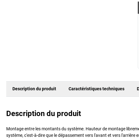
Description du produit
Caractéristiques techniques
D
Description du produit
Montage entre les montants du système. Hauteur de montage librement
système, c'est-à-dire que le dépassement vers l'avant et vers l'arri