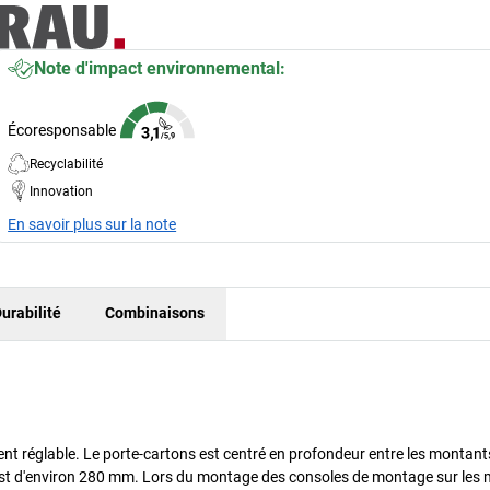
Note d'impact environnemental:
Écoresponsable
Recyclabilité
Innovation
En savoir plus sur la note
urabilité
Combinaisons
 réglable. Le porte-cartons est centré en profondeur entre les montant
ère est d'environ 280 mm. Lors du montage des consoles de montage sur les