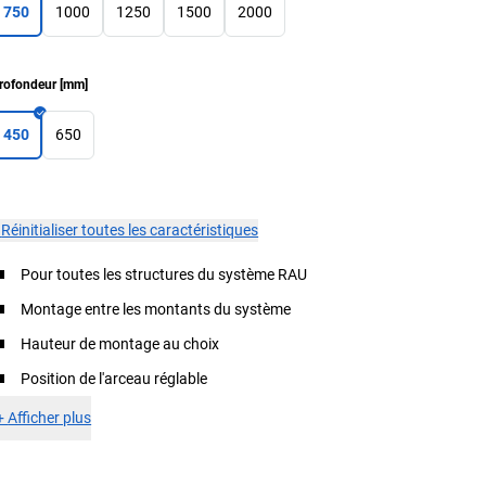
750
1000
1250
1500
2000
rofondeur
[
mm
]
450
650
×
Réinitialiser toutes les caractéristiques
Pour toutes les structures du système RAU
Montage entre les montants du système
Hauteur de montage au choix
Position de l'arceau réglable
+
Afficher plus