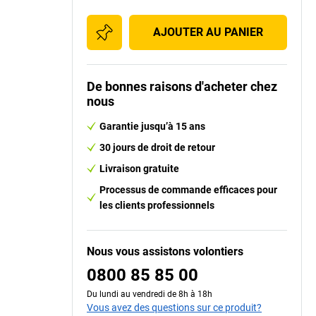
AJOUTER AU PANIER
De bonnes raisons d'acheter chez
nous
Garantie jusqu’à 15 ans
30 jours de droit de retour
Livraison gratuite
Processus de commande efficaces pour
les clients professionnels
Nous vous assistons volontiers
0800 85 85 00
Du lundi au vendredi de 8h à 18h
Vous avez des questions sur ce produit?