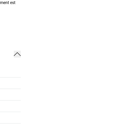
ement est