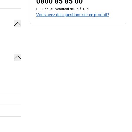
0800 85 85 00
Du lundi au vendredi de 8h à 18h
Vous avez des questions sur ce produit?