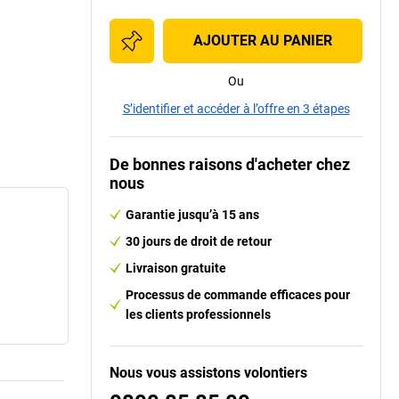
AJOUTER AU PANIER
Ou
S’identifier et accéder à l’offre en 3 étapes
De bonnes raisons d'acheter chez
nous
Garantie jusqu’à 15 ans
30 jours de droit de retour
Livraison gratuite
Processus de commande efficaces pour
les clients professionnels
Nous vous assistons volontiers