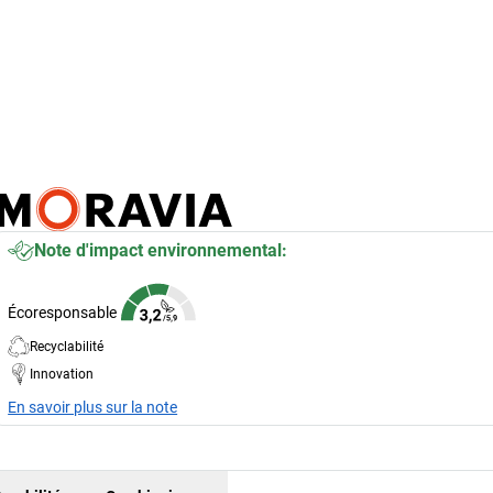
Note d'impact environnemental:
Écoresponsable
Recyclabilité
Innovation
En savoir plus sur la note