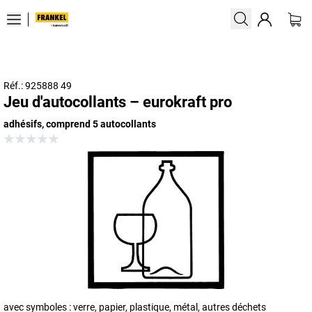
Réf.: 925888 49
Jeu d'autocollants – eurokraft pro
adhésifs, comprend 5 autocollants
avec symboles : verre, papier, plastique, métal, autres déchets