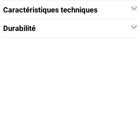
Caractéristiques techniques
Durabilité