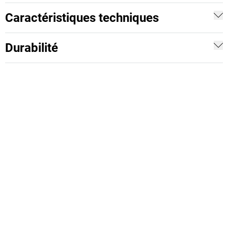
Caractéristiques techniques
Durabilité