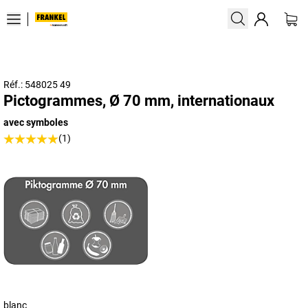
Réf.: 548025 49
Pictogrammes, Ø 70 mm, internationaux
avec symboles
(1)
blanc