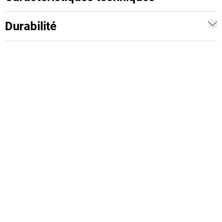
Durabilité