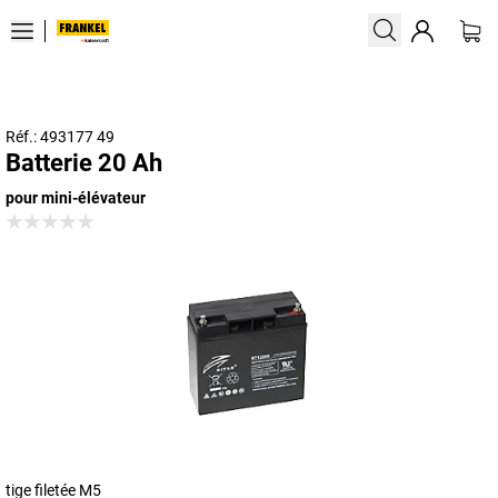
Réf.: 493177 49
Batterie 20 Ah
pour mini-élévateur
tige filetée M5