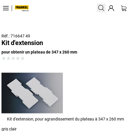
Réf.: 716647 49
Kit d'extension
pour obtenir un plateau de 347 x 260 mm
Kit d'extension, pour agrandissement du plateau à 347 x 260 mm
gris clair