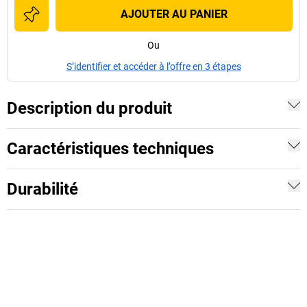
AJOUTER AU PANIER
Ou
S’identifier et accéder à l’offre en 3 étapes
Description du produit
Caractéristiques techniques
Durabilité