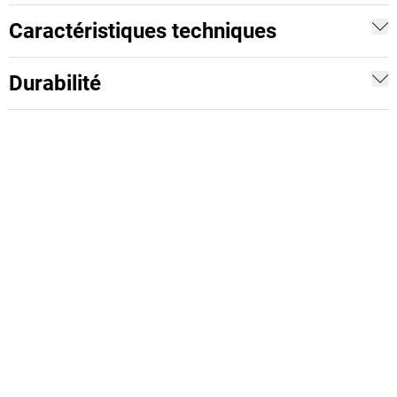
Caractéristiques techniques
Durabilité