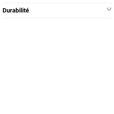
Durabilité