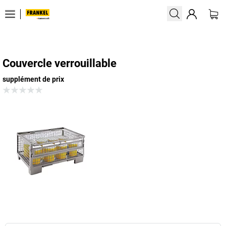
Couvercle verrouillable
supplément de prix