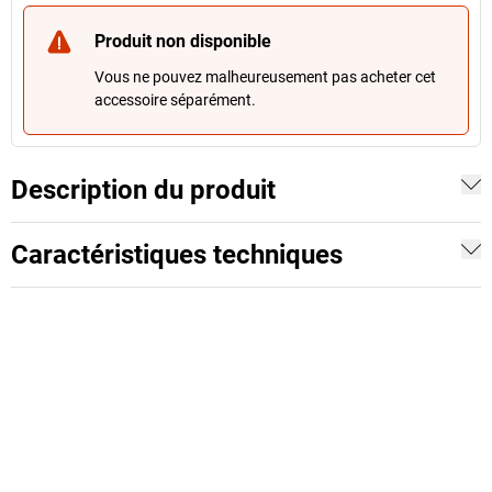
Produit non disponible
Vous ne pouvez malheureusement pas acheter cet
accessoire séparément.
Description du produit
Caractéristiques techniques