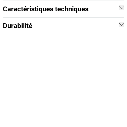
Caractéristiques techniques
Durabilité