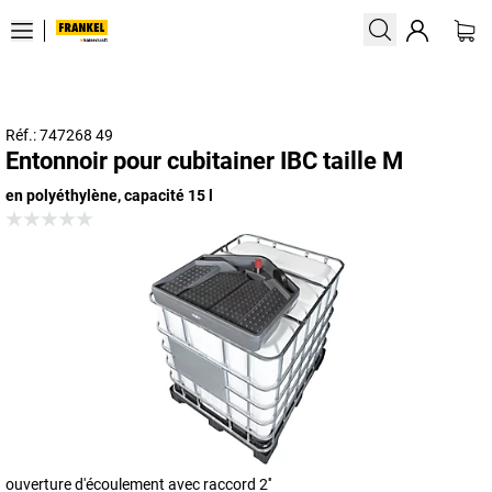
Réf.: 747268 49
Entonnoir pour cubitainer IBC taille M
en polyéthylène, capacité 15 l
ouverture d'écoulement avec raccord 2''