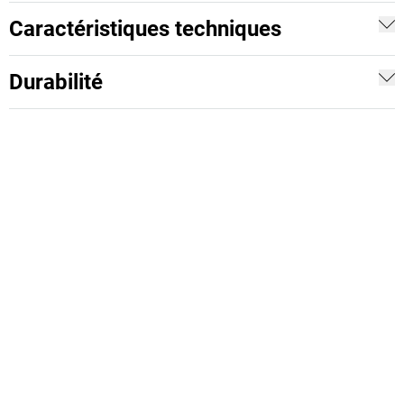
Caractéristiques techniques
Durabilité