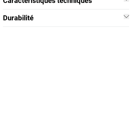
Caractéristiques techniques
Durabilité