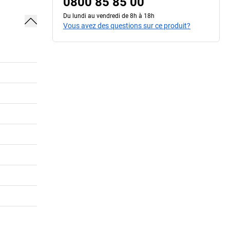
0800 85 85 00
Du lundi au vendredi de 8h à 18h
Vous avez des questions sur ce produit?