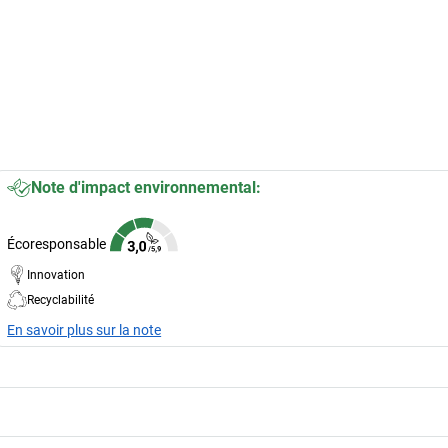
Note d'impact environnemental:
Écoresponsable
Innovation
Recyclabilité
En savoir plus sur la note