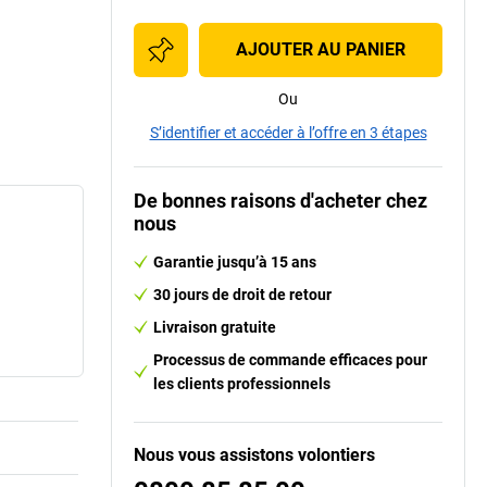
AJOUTER AU PANIER
Ou
S’identifier et accéder à l’offre en 3 étapes
De bonnes raisons d'acheter chez
nous
Garantie jusqu’à 15 ans
30 jours de droit de retour
Livraison gratuite
Processus de commande efficaces pour
les clients professionnels
Nous vous assistons volontiers