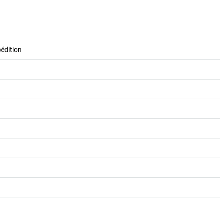
édition