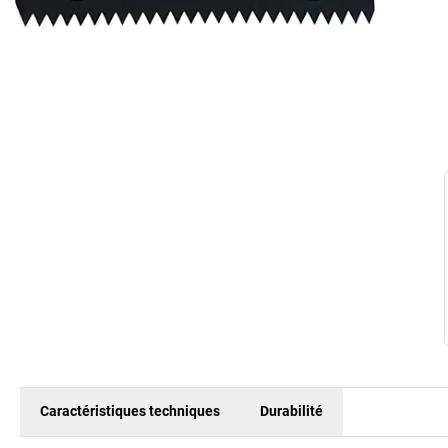
Caractéristiques techniques
Durabilité