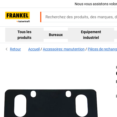
Nous vous assistons volo
Tous les
Equipement
Bureaux
produits
industriel
Retour
Accueil
Accessoires: manutention
Pièces de rechan