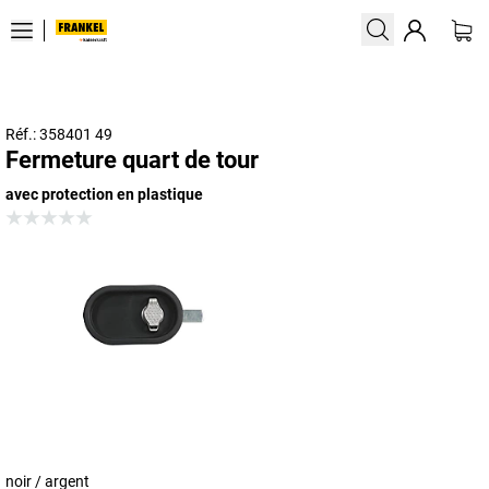
Réf.: 358401 49
Fermeture quart de tour
avec protection en plastique
noir / argent