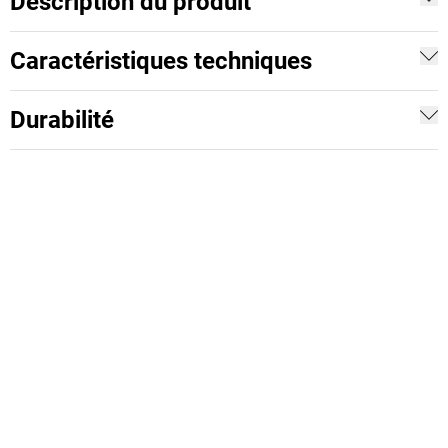
Description du produit
Caractéristiques techniques
Durabilité