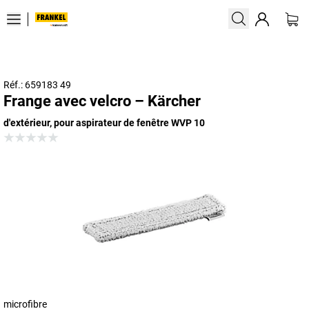
Réf.: 659183 49
Frange avec velcro – Kärcher
d'extérieur, pour aspirateur de fenêtre WVP 10
microfibre