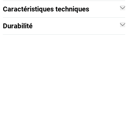
Caractéristiques techniques
Durabilité