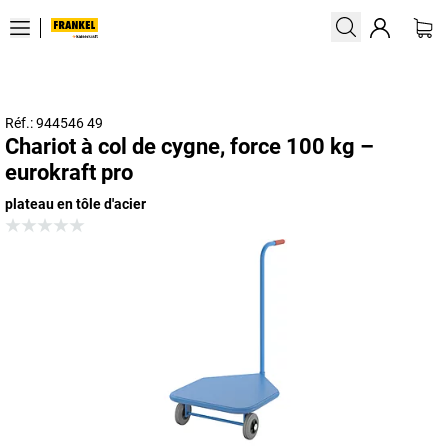
Réf.: 944546 49
Chariot à col de cygne, force 100 kg –
eurokraft pro
plateau en tôle d'acier