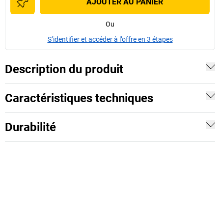
AJOUTER AU PANIER
Ou
S’identifier et accéder à l’offre en 3 étapes
Description du produit
Caractéristiques techniques
Durabilité