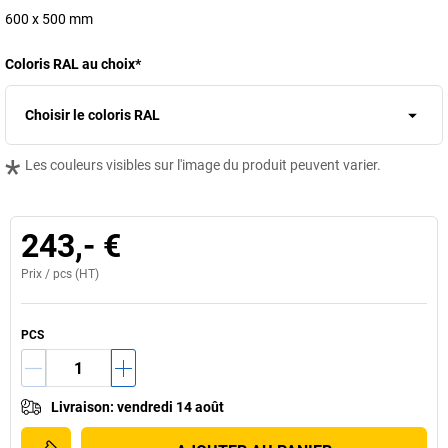
600 x 500 mm
Coloris RAL au choix
*
Choisir le coloris RAL
*
Les couleurs visibles sur l'image du produit peuvent varier.
243,- €
Prix /
pcs
(HT)
PCS
Livraison
:
vendredi 14 août