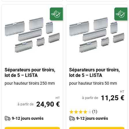
Séparateurs pour tiroirs,
Séparateurs pour tiroirs,
lot de 5 – LISTA
lot de 5 – LISTA
pour hauteur tiroirs 250 mm
pour hauteur tiroirs 50 mm
HT
11,25 €
à partir de
HT
24,90 €
à partir de
(1)
9-12 jours ouvrés
9-12 jours ouvrés