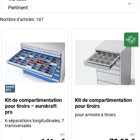
Pertinent
Nombre d’articles:
147
Kit de compartimentation
Kit de compartimentation
pour tiroirs – eurokraft
pour tiroirs
pro
pour armoire à tiroirs
6 séparations longitudinales, 7
transversales
HT
HT