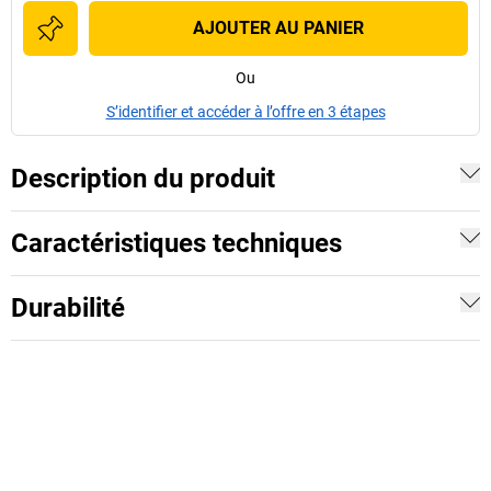
AJOUTER AU PANIER
Ou
S’identifier et accéder à l’offre en 3 étapes
Description du produit
Caractéristiques techniques
Durabilité